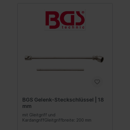
BGS Gelenk-Steckschlüssel | 18
mm
mit Gleitgriff und
KardangriffGleitgriffbreite: 200 mm