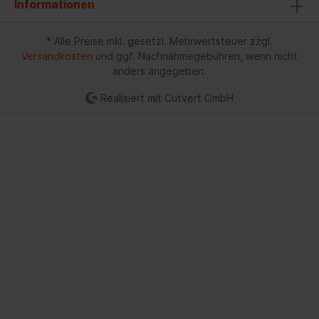
Informationen
* Alle Preise inkl. gesetzl. Mehrwertsteuer zzgl.
Versandkosten
und ggf. Nachnahmegebühren, wenn nicht
anders angegeben.
Realisiert mit Cutvert GmbH