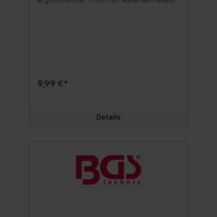
9,99 €*
Details