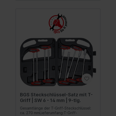
BGS Steckschlüssel-Satz mit T-
Griff | SW 6 - 14 mm | 9-tlg.
Gesamtlänge der T-Griff-Steckschlüssel:
ca. 270 mmLieferumfang:T-Griff-