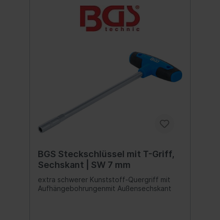
BGS Steckschlüssel mit T-Griff,
Sechskant | SW 7 mm
extra schwerer Kunststoff-Quergriff mit
Aufhängebohrungenmit Außensechskant