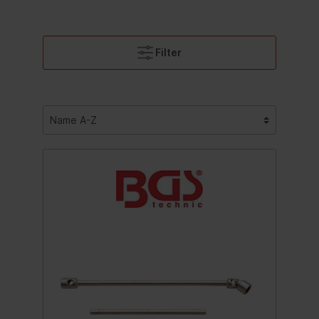
Filter