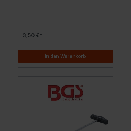
3,50 €*
In den Warenkorb