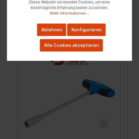
5,99 €*
Diese Website verwendet Cookies, um eine
bestmögliche Erfahrung bieten zu können.
Mehr Informationen ...
Details
Ablehnen
Konfigurieren
Alle Cookies akzeptieren