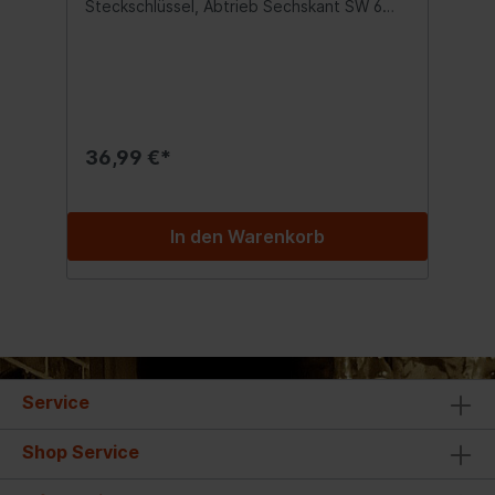
Steckschlüssel, Abtrieb Sechskant SW 6
mmT-Griff-Steckschlüssel, Abtrieb
Sechskant SW 7 mmT-Griff-Steckschlüssel,
Abtrieb Sechskant SW 8 mmT-Griff-
Steckschlüssel, Abtrieb Sechskant SW 9
mmT-Griff-Steckschlüssel, Abtrieb
Sechskant SW 10 mmT-Griff-
Steckschlüssel, Abtrieb Sechskant SW 11
36,99 €*
mm T-Griff-Steckschlüssel, Abtrieb
Sechskant SW 12 mmT-Griff-
Steckschlüssel, Abtrieb Sechskant SW 13
mmT-Griff-Steckschlüssel, Abtrieb
In den Warenkorb
Sechskant SW 14 mm
Service
Shop Service