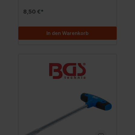
8,50 €*
In den Warenkorb