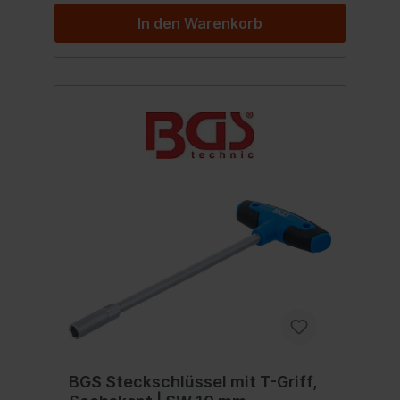
In den Warenkorb
BGS Steckschlüssel mit T-Griff,