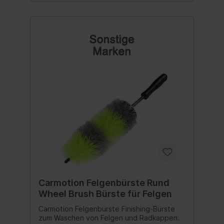
Carmotion Felgenbürste Rund
Wheel Brush Bürste für Felgen
Carmotion Felgenbürste Finishing-Bürste
zum Waschen von Felgen und Radkappen.