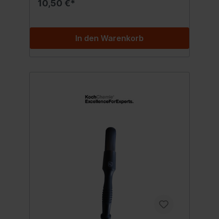
10,50 €*
In den Warenkorb