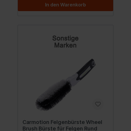
In den Warenkorb
Carmotion Felgenbürste Wheel
Brush Bürste für Felgen Rund