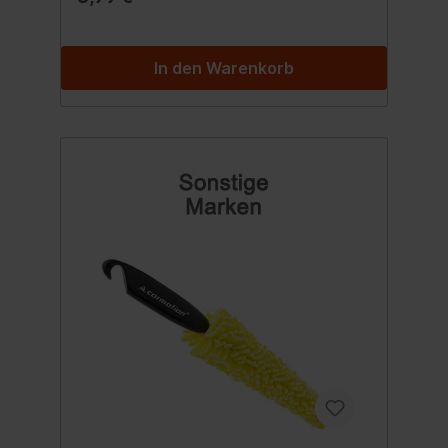
In den Warenkorb