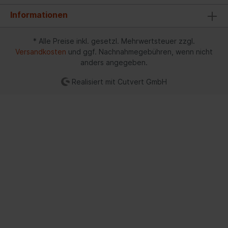
Informationen
* Alle Preise inkl. gesetzl. Mehrwertsteuer zzgl.
Versandkosten
und ggf. Nachnahmegebühren, wenn nicht
anders angegeben.
Realisiert mit Cutvert GmbH