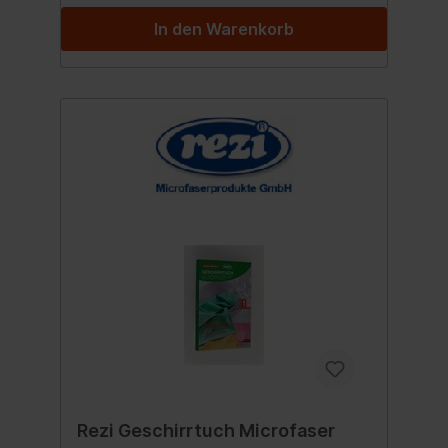
In den Warenkorb
Rezi Geschirrtuch Microfaser