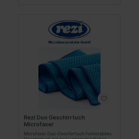
Rezi Duo Geschirrtuch
Microfaser
Microfaser Duo-Geschirrtuch Formstabiles