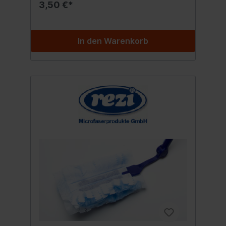
3,50 €*
In den Warenkorb