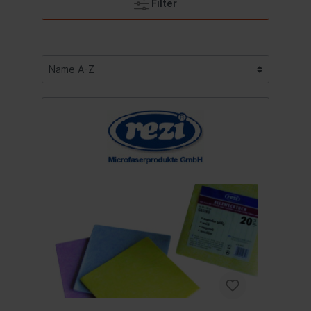
Filter