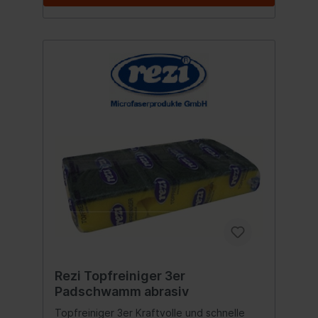
Rezi Topfreiniger 3er
Padschwamm abrasiv
Topfreiniger 3er Kraftvolle und schnelle