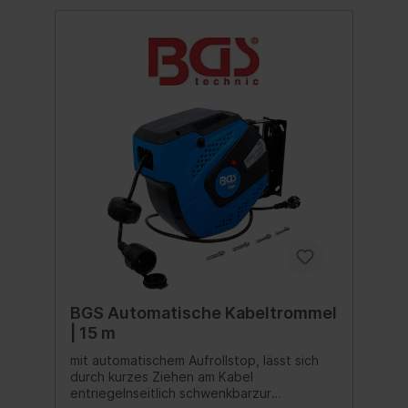
BGS Automatische Kabeltrommel
| 15 m
mit automatischem Aufrollstop, lässt sich
durch kurzes Ziehen am Kabel
entriegelnseitlich schwenkbarzur