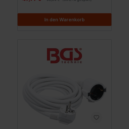
In den Warenkorb