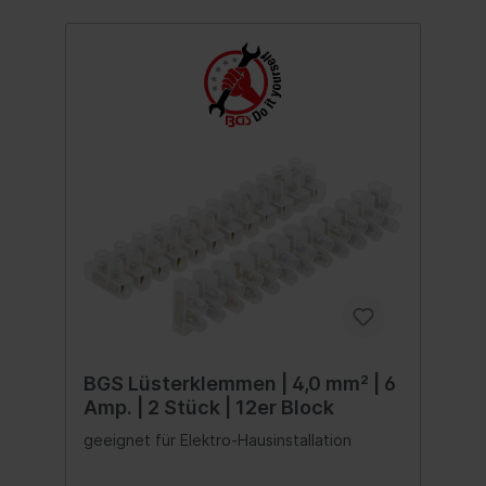
BGS Lüsterklemmen | 4,0 mm² | 6
Amp. | 2 Stück | 12er Block
geeignet für Elektro-Hausinstallation