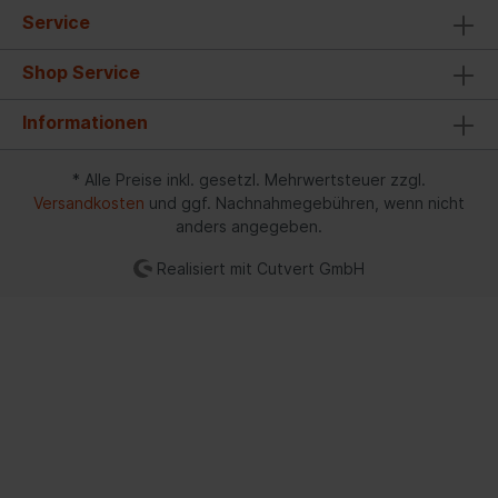
Service
Shop Service
Informationen
* Alle Preise inkl. gesetzl. Mehrwertsteuer zzgl.
Versandkosten
und ggf. Nachnahmegebühren, wenn nicht
anders angegeben.
Realisiert mit Cutvert GmbH