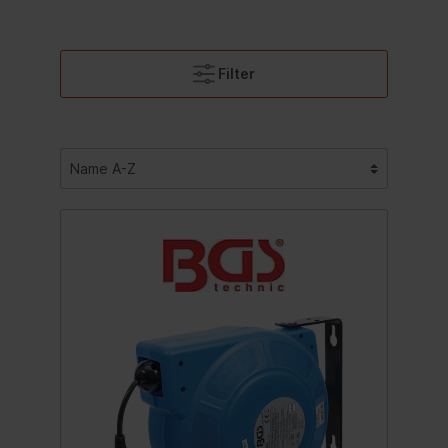
Filter