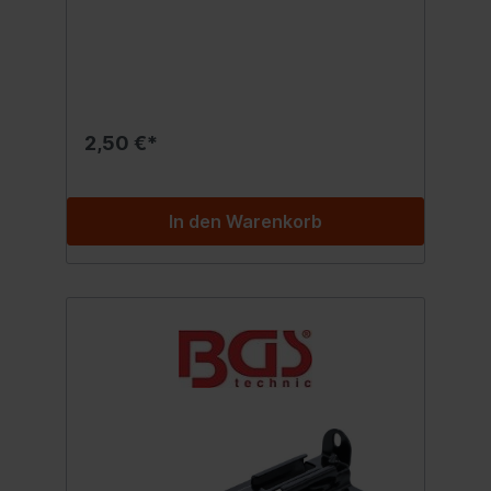
2,50 €*
In den Warenkorb