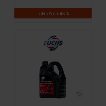
In den Warenkorb