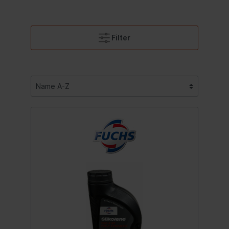
Filter