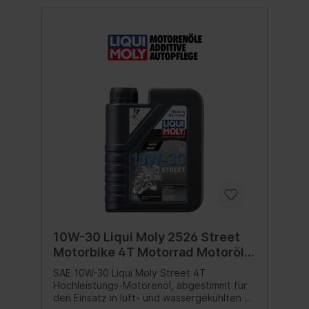
10W-30 Liqui Moly 2526 Street
Motorbike 4T Motorrad Motoröl 1
Liter
SAE 10W-30 Liqui Moly Street 4T
Hochleistungs-Motorenöl, abgestimmt für
den Einsatz in luft- und wassergekühlten 4-