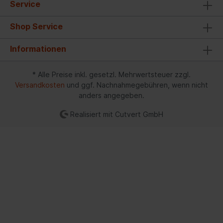
Service
Shop Service
Informationen
* Alle Preise inkl. gesetzl. Mehrwertsteuer zzgl.
Versandkosten
und ggf. Nachnahmegebühren, wenn nicht
anders angegeben.
Realisiert mit Cutvert GmbH